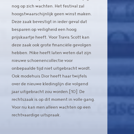
nog op zich wachten. Het festival zal
hoogstwaarschijnlijk geen winst maken.
Deze zaak bevestigt in ieder geval dat
besparen op veiligheid een hoog
prijskaartje heeft. Voor Travis Scott kan
deze zaak ook grote financiële gevolgen
hebben. Nike heeft laten weten dat zijn
nieuwe schoenencollectie voor
onbepaalde tijd niet uitgebracht wordt.
Ook modehuis Dior heeft haar twijfels
over de nieuwe kledinglijn die volgend
jaar uitgebracht zou worden.[10] De
rechtszaak is op dit moment in volle gang.
Voor nu kan men alleen wachten op een
rechtvaardige uitspraak.