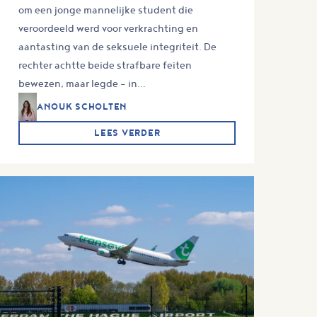
om een jonge mannelijke student die
veroordeeld werd voor verkrachting en
aantasting van de seksuele integriteit. De
rechter achtte beide strafbare feiten
bewezen, maar legde – in...
ANOUK SCHOLTEN
LEES VERDER