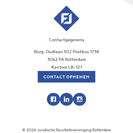
Contactgegevens
Burg. Oudlaan 50/ Postbus 1738
3062 PA Rotterdam
Kantoor LB-121
CONTACT OPNEMEN
© 2026
Juridische Faculteitsvereniging Rotterdam