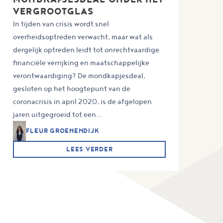
VERGROOTGLAS
In tijden van crisis wordt snel
overheidsoptreden verwacht, maar wat als
dergelijk optreden leidt tot onrechtvaardige
financiële verrijking en maatschappelijke
verontwaardiging? De mondkapjesdeal,
gesloten op het hoogtepunt van de
coronacrisis in april 2020, is de afgelopen
jaren uitgegroeid tot een...
FLEUR GROENENDIJK
LEES VERDER