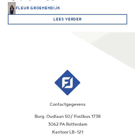
FLEUR GROENENDIJK
LEES VERDER
Contactgegevens
Burg. Oudlaan 50/ Postbus 1738
3062 PA Rotterdam
Kantoor LB-121