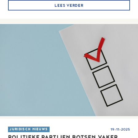
LEES VERDER
JURIDISCH NIEUWS
19-11-2025
POLITIEKE PARTIJEN BOTSEN VAKER