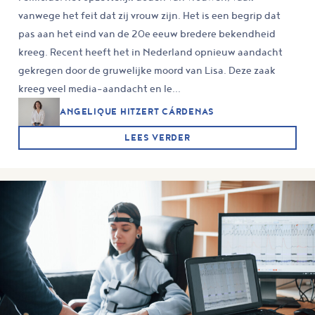
vanwege het feit dat zij vrouw zijn. Het is een begrip dat
pas aan het eind van de 20e eeuw bredere bekendheid
kreeg. Recent heeft het in Nederland opnieuw aandacht
gekregen door de gruwelijke moord van Lisa. Deze zaak
kreeg veel media-aandacht en le...
ANGELIQUE HITZERT CÁRDENAS
LEES VERDER