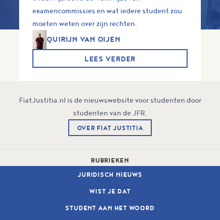
examencommissies en wat iedere student zou
moeten weten over zijn rechten.
QUIRIJN VAN OIJEN
LEES VERDER
FiatJustitia.nl is de nieuwswebsite voor studenten door
studenten van de JFR.
OVER FIAT JUSTITIA
RUBRIEKEN
JURIDISCH NIEUWS
WIST JE DAT
STUDENT AAN HET WOORD