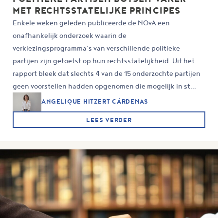
MET RECHTSSTATELIJKE PRINCIPES
Enkele weken geleden publiceerde de NOvA een
onafhankelijk onderzoek waarin de
verkiezingsprogramma’s van verschillende politieke
partijen zijn getoetst op hun rechtsstatelijkheid. Uit het
rapport bleek dat slechts 4 van de 15 onderzochte partijen
geen voorstellen hadden opgenomen die mogelijk in st...
ANGELIQUE HITZERT CÁRDENAS
LEES VERDER