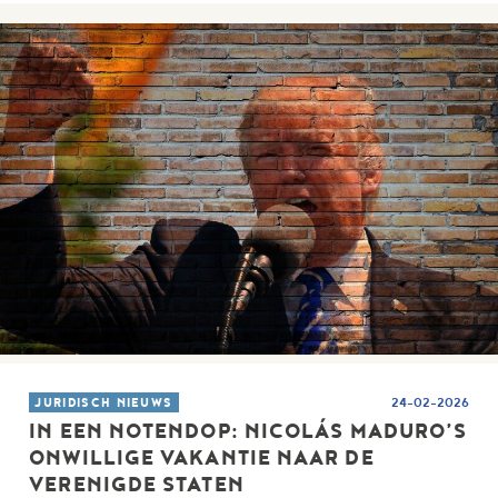
JURIDISCH NIEUWS
24-02-2026
IN EEN NOTENDOP: NICOLÁS MADURO’S
ONWILLIGE VAKANTIE NAAR DE
VERENIGDE STATEN