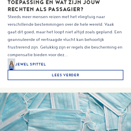
TOEPASSING EN WAT ZIJN JOUW
RECHTEN ALS PASSAGIER?
Steeds meer mensen reizen met het vliegtuig naar
verschillende bestemmingen over de hele wereld. Vaak
gaat dit goed, maar het loopt niet altijd zoals gepland. Een
geannuleerde of vertraagde vlucht kan behoorlijk
frustrerend zijn. Gelukkig zijn er regels die bescherming en
compensatie bieden voor dez...
JEWEL SPITTEL
LEES VERDER