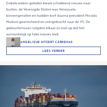
Enkele weken geleden kwam schokkend nieuws naar
buiten, de Verenigde Staten was Venezuela
binnengevallen en hadden kort daarna president Nicolás
Maduro gearresteerd en overgebracht naar de VS. De
gebeurtenissen volgden elkaar zo snel op dat het
aanvankelijk op fake nieuws leek.
ANGELIQUE HITZERT CÁRDENAS
LEES VERDER