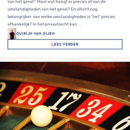
van het geval!” Maar wat hangt er precies af van de
omstandigheden van het geval? En allicht nog
belangrijker: van welke omstandigheden is ‘het’ precies
afhankelijk? In het privaatrecht kan ...
QUIRIJN VAN OIJEN
LEES VERDER