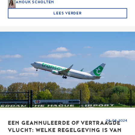
ANOUK SCHOLTEN
LEES VERDER
04-04-2024
EEN GEANNULEERDE OF VERTRAAGDE
VLUCHT: WELKE REGELGEVING IS VAN