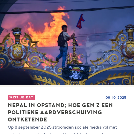
WIST JE DAT
08-10-2025
NEPAL IN OPSTAND; HOE GEN Z EEN
POLITIEKE AARDVERSCHUIVING
ONTKETENDE
Op 8 september 2025 stroomden sociale media vol met