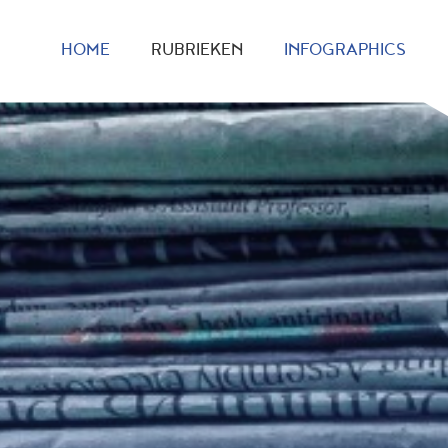
HOME
RUBRIEKEN
INFOGRAPHICS