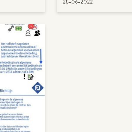
28-06-2022