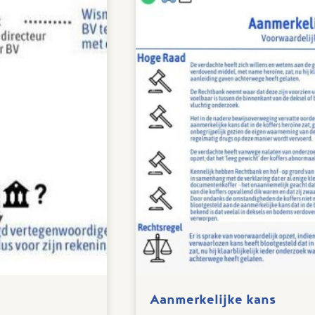
Aanmerkelijke kans