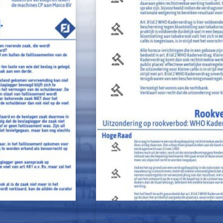
Rookverbod