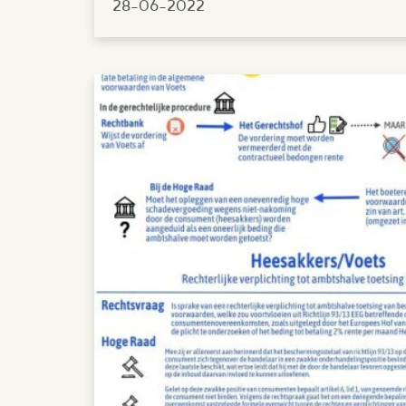
28-06-2022