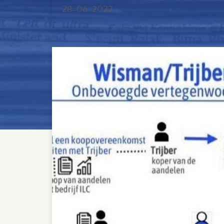
28-06-2022