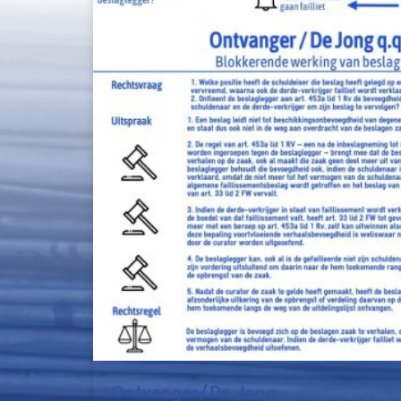
Ontvanger/De Jong