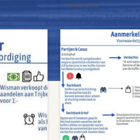
28-06-2022