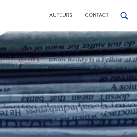
AUTEURS
CONTACT