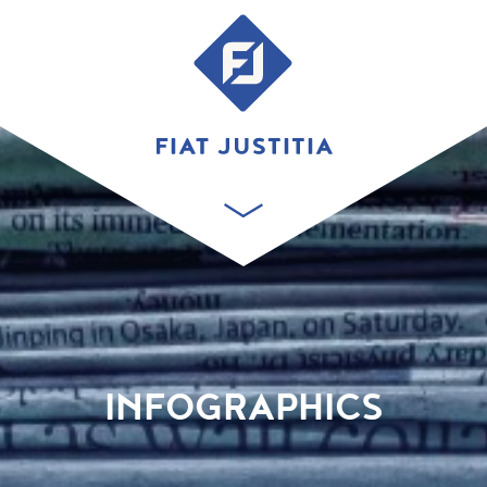
INFOGRAPHICS