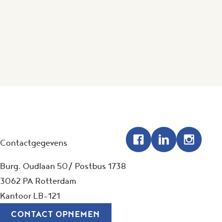
Contactgegevens
Burg. Oudlaan 50/ Postbus 1738
3062 PA Rotterdam
Kantoor LB-121
CONTACT OPNEMEN