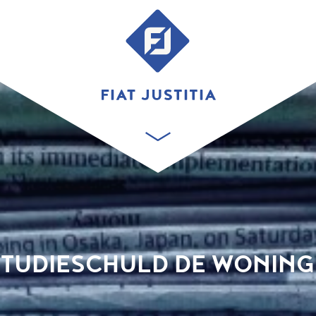
STUDIESCHULD DE WONIN