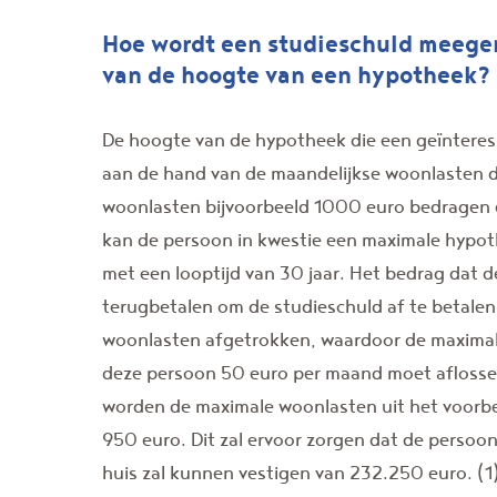
Hoe wordt een studieschuld meege
van de hoogte van een hypotheek?
De hoogte van de hypotheek die een geïnteres
aan de hand van de maandelijkse woonlasten 
woonlasten bijvoorbeeld 1000 euro bedragen 
kan de persoon in kwestie een maximale hypo
met een looptijd van 30 jaar. Het bedrag dat
terugbetalen om de studieschuld af te betalen
woonlasten afgetrokken, waardoor de maximale
deze persoon 50 euro per maand moet aflossen
worden de maximale woonlasten uit het voorb
950 euro. Dit zal ervoor zorgen dat de persoo
huis zal kunnen vestigen van 232.250 euro. (1