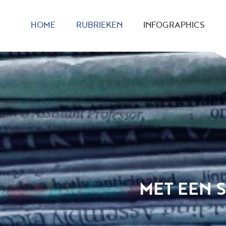
HOME
RUBRIEKEN
INFOGRAPHICS
MET EEN 