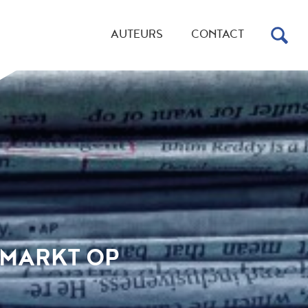
AUTEURS
CONTACT
GMARKT OP