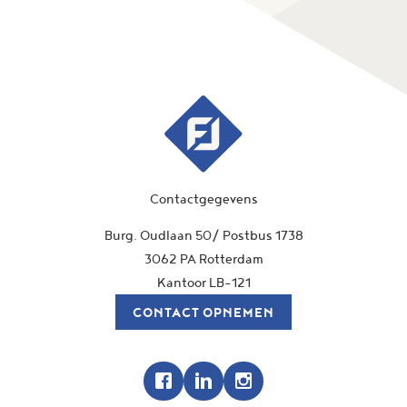
Contactgegevens
Burg. Oudlaan 50/ Postbus 1738
3062 PA Rotterdam
Kantoor LB-121
CONTACT OPNEMEN