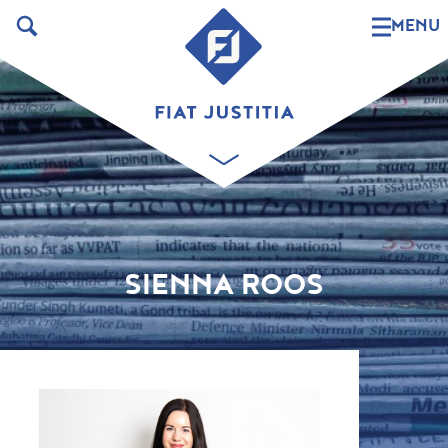
MENU
SIENNA ROOS