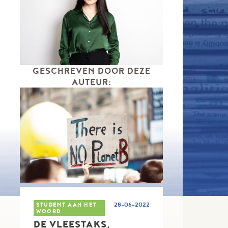
GESCHREVEN DOOR DEZE
AUTEUR:
STUDENT AAN HET
28-06-2022
WOORD
DE VLEESTAKS,