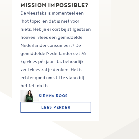
MISSION IMPOSSIBLE?
De vleestaks is momenteel een
‘hot topic’ en dat is niet voor
niets. Heb je er ooit bij stilgestaan
hoeveel vlees een gemiddelde
Nederlander consumeert? De
gemiddelde Nederlander eet 76
kg vlees pér jaar. Ja, behoorlijk
veel vlees zal je denken. Het is
echter goed om stil te staan bij
het feit dat h...
SIENNA ROOS
LEES VERDER